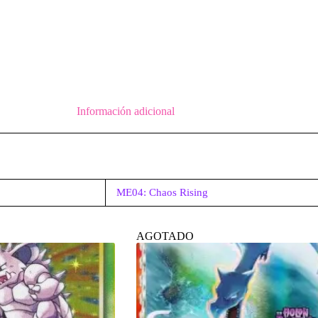
Información adicional
ME04: Chaos Rising
AGOTADO