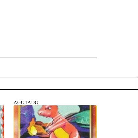
AGOTADO