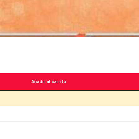
Añadir al carrito