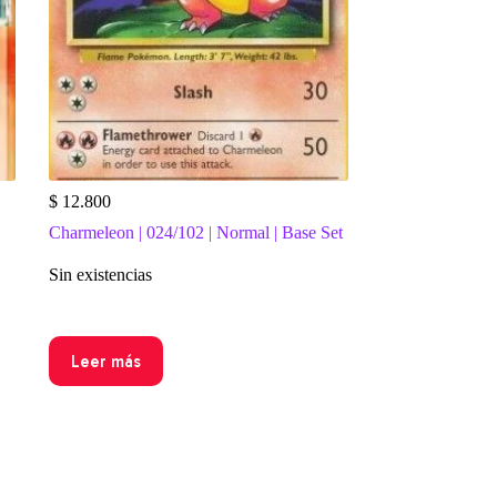
$
12.800
Charmeleon | 024/102 | Normal | Base Set
Sin existencias
Leer más