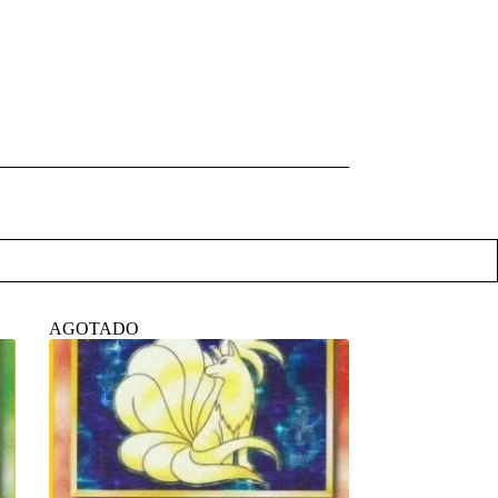
AGOTADO