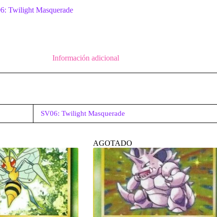
6: Twilight Masquerade
Información adicional
SV06: Twilight Masquerade
AGOTADO