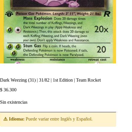
Dark Weezing (31) | 31/82 | 1st Edition | Team Rocket
$
36.300
Sin existencias
⚠️ Idioma:
Puede variar entre Inglés y Español.