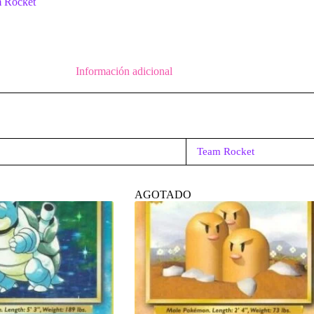
 Rocket
Información adicional
Team Rocket
AGOTADO