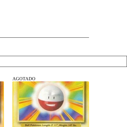
AGOTADO