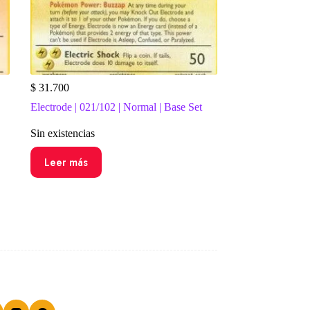
$
31.700
Electrode | 021/102 | Normal | Base Set
Sin existencias
Leer más