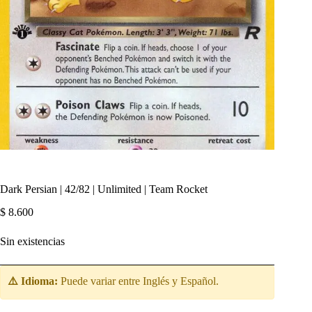
Dark Persian | 42/82 | Unlimited | Team Rocket
$
8.600
Sin existencias
⚠️ Idioma:
Puede variar entre Inglés y Español.