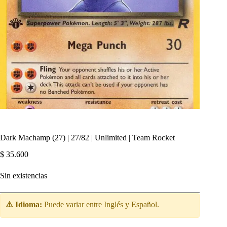
Dark Machamp (27) | 27/82 | Unlimited | Team Rocket
$
35.600
Sin existencias
⚠️ Idioma:
Puede variar entre Inglés y Español.