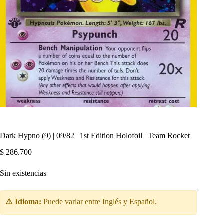
Dark Hypno (9) | 09/82 | 1st Edition Holofoil | Team Rocket
$
286.700
Sin existencias
⚠️ Idioma:
Puede variar entre Inglés y Español.