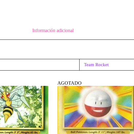
Información adicional
Team Rocket
AGOTADO