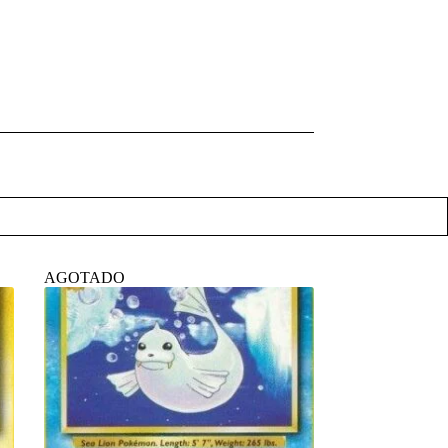
AGOTADO