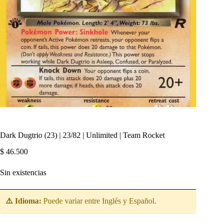
Dark Dugtrio (23) | 23/82 | Unlimited | Team Rocket
$
46.500
Sin existencias
⚠️ Idioma:
Puede variar entre Inglés y Español.