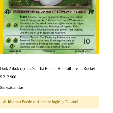
Dark Arbok (2) | 02/82 | 1st Edition Holofoil | Team Rocket
$
212.900
Sin existencias
⚠️ Idioma:
Puede variar entre Inglés y Español.