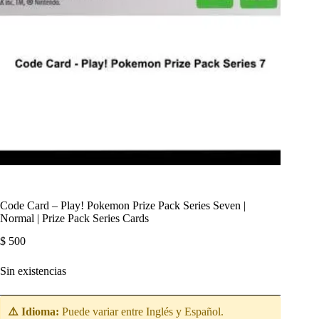
Code Card – Play! Pokemon Prize Pack Series Seven |
Normal | Prize Pack Series Cards
$
500
Sin existencias
⚠️ Idioma:
Puede variar entre Inglés y Español.