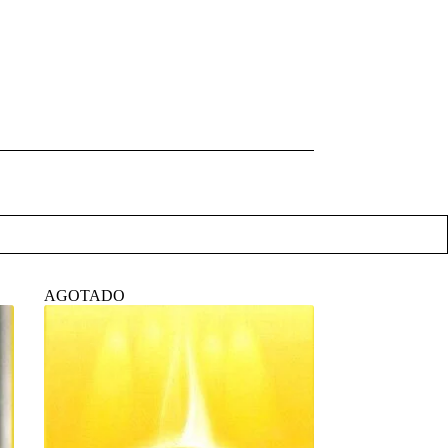
AGOTADO