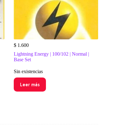
$
1.600
Lightning Energy | 100/102 | Normal |
Base Set
Sin existencias
Leer más