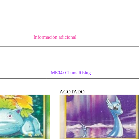
Información adicional
ME04: Chaos Rising
AGOTADO