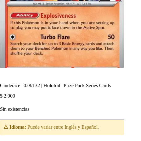
Cinderace | 028/132 | Holofoil | Prize Pack Series Cards
$
2.900
Sin existencias
⚠️ Idioma:
Puede variar entre Inglés y Español.