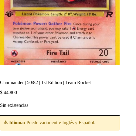
Charmander | 50/82 | 1st Edition | Team Rocket
$
44.800
Sin existencias
⚠️ Idioma:
Puede variar entre Inglés y Español.