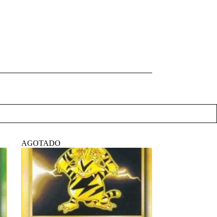
AGOTADO