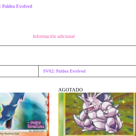
 Paldea Evolved
Información adicional
SV02: Paldea Evolved
AGOTADO