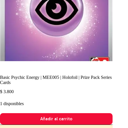
Basic Psychic Energy | MEE005 | Holofoil | Prize Pack Series
Cards
$
3.800
1 disponibles
Añadir al carrito