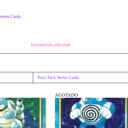
Series Cards
Información adicional
Prize Pack Series Cards
AGOTADO