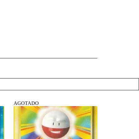
AGOTADO