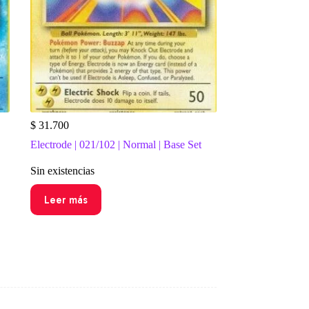
$
31.700
Electrode | 021/102 | Normal | Base Set
Sin existencias
Leer más