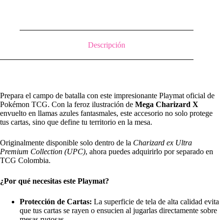
Descripción
Prepara el campo de batalla con este impresionante Playmat oficial de
Pokémon TCG. Con la feroz ilustración de
Mega Charizard X
envuelto en llamas azules fantasmales, este accesorio no solo protege
tus cartas, sino que define tu territorio en la mesa.
Originalmente disponible solo dentro de la
Charizard ex Ultra
Premium Collection (UPC)
, ahora puedes adquirirlo por separado en
TCG Colombia.
¿Por qué necesitas este Playmat?
Protección de Cartas:
La superficie de tela de alta calidad evita
que tus cartas se rayen o ensucien al jugarlas directamente sobre
mesas rugosas.