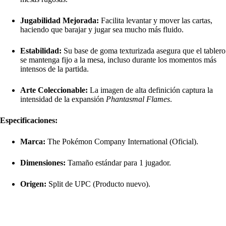
Jugabilidad Mejorada:
Facilita levantar y mover las cartas,
haciendo que barajar y jugar sea mucho más fluido.
Estabilidad:
Su base de goma texturizada asegura que el tablero
se mantenga fijo a la mesa, incluso durante los momentos más
intensos de la partida.
Arte Coleccionable:
La imagen de alta definición captura la
intensidad de la expansión
Phantasmal Flames
.
Especificaciones:
Marca:
The Pokémon Company International (Oficial).
Dimensiones:
Tamaño estándar para 1 jugador.
Origen:
Split de UPC (Producto nuevo).